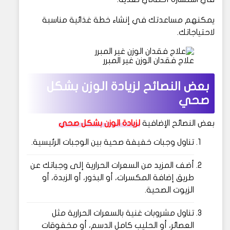
يمكنهم مساعدتك في إنشاء خطة غذائية مناسبة
لاحتياجاتك.
علاج فقدان الوزن غير المبرر
بعض النصائح لزيادة الوزن بشكل
صحي
بعض النصائح الإضافية
لزيادة الوزن بشكل صحي
تناول وجبات خفيفة صحية بين الوجبات الرئيسية.
أضف المزيد من السعرات الحرارية إلى وجباتك عن
طريق إضافة المكسرات، أو البذور، أو الزبدة، أو
الزيوت الصحية.
تناول مشروبات غنية بالسعرات الحرارية مثل
العصائر، أو الحليب كامل الدسم، أو مخفوقات