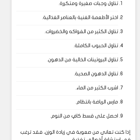
تناول وجبات صغيرة ومتكررة.
اختر الأطعمة الغنية بالعناصر الغذائية.
تناول الكثير من الفواكه والخضروات.
تناول الحبوب الكاملة.
تناول البروتينات الخالية من الدهون.
تناول الدهون الصحية.
اشرب الكثير من الماء.
مارس الرياضة بانتظام.
احصل على قسط كافٍ من النوم.
إذا كنت تعاني من صعوبة في زيادة الوزن، فقد ترغب
في استشارة أخصائي تغذية.