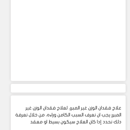
علاج فقدان الوزن غير المبرر، لعلاج فقدان الوزن غير
المبرر يجب ان نعرف السبب الكامن وراءه، من خلال نعرفة
دلك نحدد إدا كان العلاج سيكون بسيط او معقد