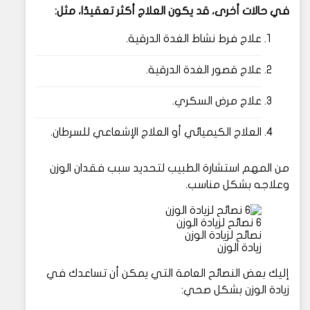
في حالات أخرى، قد يكون العلاج أكثر تعقيدًا، مثل:
علاج فرط نشاط الغدة الدرقية.
علاج قصور الغدة الدرقية.
علاج مرض السكري.
العلاج الكيميائي أو العلاج الإشعاعي للسرطان.
من المهم استشارة الطبيب لتحديد سبب فقدان الوزن
وعلاجه بشكل مناسب.
6 نصائح لزيادة الوزن
نصائح لزيادة الوزن
زيادة الوزن
إليك بعض النصائح العامة التي يمكن أن تساعدك في
زيادة الوزن بشكل صحي: