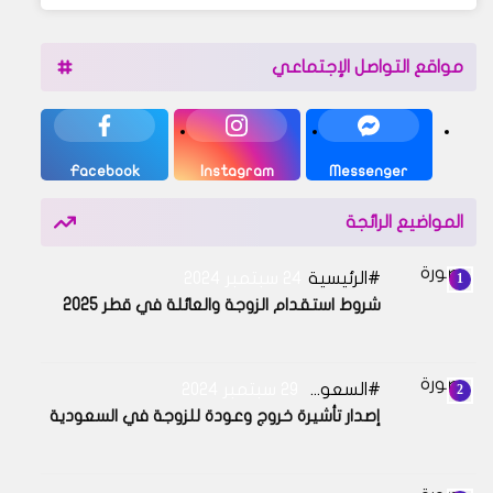
مواقع التواصل الإجتماعي
Facebook
Instagram
Messenger
المواضيع الرائجة
الرئيسية
24 سبتمبر 2024
شروط استقدام الزوجة والعائلة في قطر 2025
السعودية
29 سبتمبر 2024
إصدار تأشيرة خروج وعودة للزوجة في السعودية