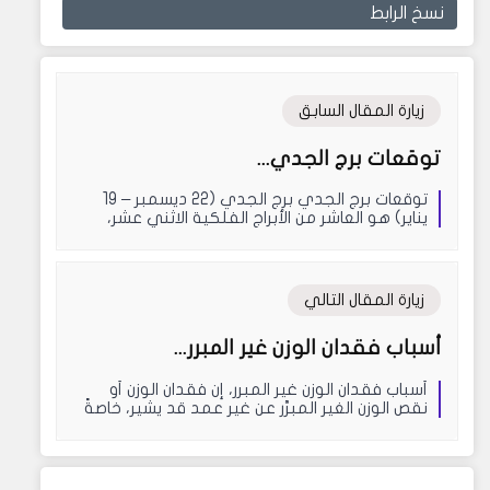
نسخ الرابط
زيارة المقال السابق
توقعات برج الجدي...
توقعات برج الجدي برج الجدي (22 ديسمبر – 19
يناير) هو العاشر من الأبراج الفلكية الاثني عشر،
يسبقه برج...
زيارة المقال التالي
أسباب فقدان الوزن غير المبرر...
أسباب فقدان الوزن غير المبرر، إن فقدان الوزن أو
نقص الوزن الغير المبرَّر عن غير عمد قد يشير، خاصةً
إ...