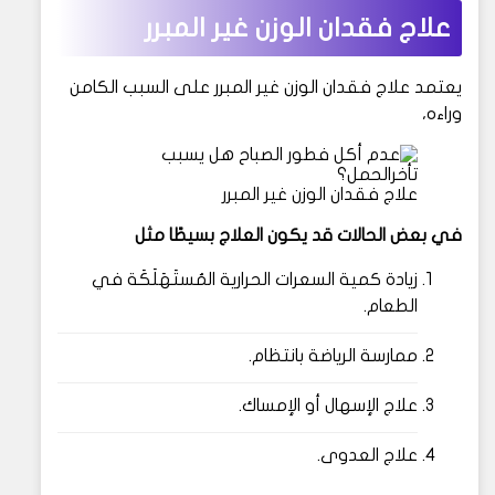
علاج فقدان الوزن غير المبرر
يعتمد علاج فقدان الوزن غير المبرر على السبب الكامن
وراءه،
علاج فقدان الوزن غير المبرر
في بعض الحالات قد يكون العلاج بسيطًا مثل
زيادة كمية السعرات الحرارية المُستَهَلَكَة في
الطعام.
ممارسة الرياضة بانتظام.
علاج الإسهال أو الإمساك.
علاج العدوى.