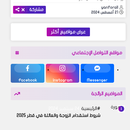
yanforall
مشاركة
21 أغسطس 2024
عرض مواضيع أكثر
مواقع التواصل الإجتماعي
Facebook
Instagram
Messenger
المواضيع الرائجة
الرئيسية
24 سبتمبر 2024
شروط استقدام الزوجة والعائلة في قطر 2025