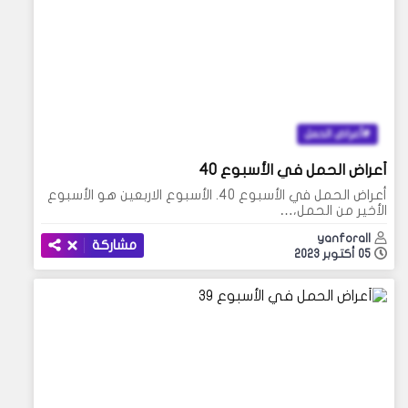
أعراض الحمل
أعراض الحمل في الأسبوع 40
أعراض الحمل في الأسبوع 40. الأسبوع الاربعين هو الأسبوع
الأخير من الحمل،…
yanforall
مشاركة
05 أكتوبر 2023