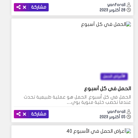
yanforall
مشاركة
28 أكتوبر 2023
أعراض الحمل
الحمل في كل أسبوع
الحمل في كل أسبوع. الحمل هو عملية طبيعية تحدث
عندما تخصب خلية منوية بوي…
yanforall
مشاركة
05 أكتوبر 2023