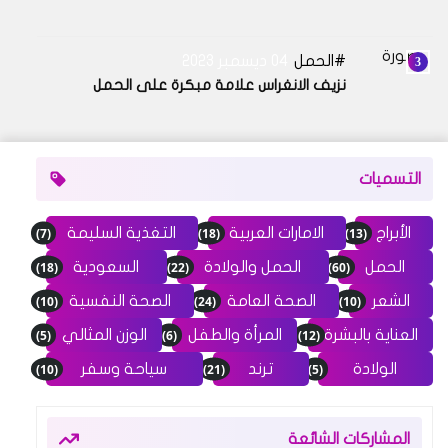
الحمل
04 ديسمبر 2023
نزيف الانغراس علامة مبكرة على الحمل
التسميات
(7)
(18)
(13)
الأبراج
الامارات العربية
التغذية السليمة
(18)
(22)
(60)
الحمل
الحمل والولادة
السعودية
(10)
(24)
(10)
الشعر
الصحة العامة
الصحة النفسية
(5)
(6)
(12)
العناية بالبشرة
المرأة والطفل
الوزن المثالي
(10)
(21)
(5)
الولادة
ترند
سياحة وسفر
المشاركات الشائعة