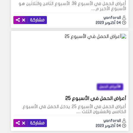
أعراض الحمل في الأسبوع 38. الأسبوع الثامن والثلاثين هو
الأسبوع الأخير م…
yanforall
مشاركة
04 أكتوبر 2023
أعراض الحمل
أعراض الحمل في الأسبوع 25
أعراض الحمل في الأسبوع 25. يدخل الحمل في الأسبوع
الخامس والعشرون الثلث …
yanforall
مشاركة
04 أكتوبر 2023