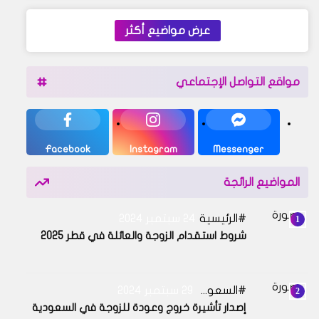
عرض مواضيع أكثر
مواقع التواصل الإجتماعي
Facebook
Instagram
Messenger
المواضيع الرائجة
الرئيسية
24 سبتمبر 2024
شروط استقدام الزوجة والعائلة في قطر 2025
السعودية
29 سبتمبر 2024
إصدار تأشيرة خروج وعودة للزوجة في السعودية