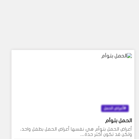
أعراض الحمل
الحمل بتوأم
أعراض الحمل بتوأم هي نفسها أعراض الحمل بطفل واحد،
ولكن قد تكون أكثر حدة…