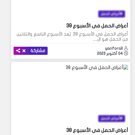
أعراض الحمل
أعراض الحمل في الأسبوع 39
أعراض الحمل في الأسبوع 39. يُعد الأسبوع التاسع والثلاثين
من الحمل هو ال…
yanforall
مشاركة
04 أكتوبر 2023
أعراض الحمل
أعراض الحمل في الأسبوع 38