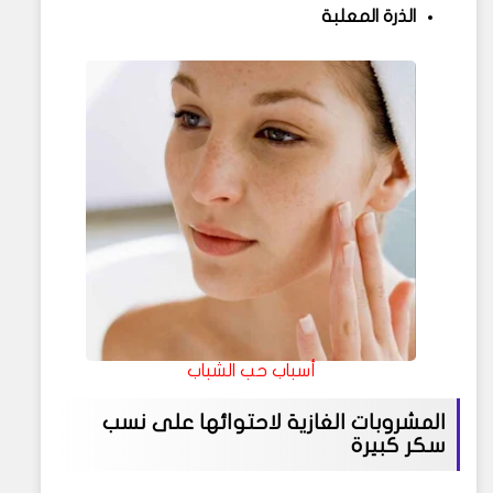
الذرة المعلبة
أسباب حب الشباب
المشروبات الغازية لاحتوائها على نسب
سكر كبيرة