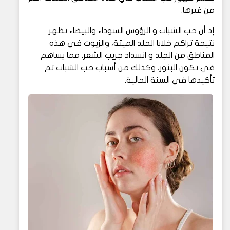
من غيرها.
إذ أن حب الشباب و الرؤوس السوداء والبيضاء تظهر
نتيجة تراكم خلايا الجلد الميتة، والزيوت في هذه
المناطق من الجلد و انسداد جريب الشعر. مما يساهم
في تكون البثور، وكذلك من أسباب حب الشباب تم
تأكيدها في السنة الحالية.