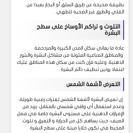
بطريقة صحيحة عن طريق السلق أو البخار بعيدا عن
القلي والطرق غير الصحية للطهي .
التلوث و تراكم الأوساخ على سطح
البشرة
عادة ما يعاني سكان المدن الكبيرة والمزدحمة
والمناطق الصناعية الملوثة من مشاكل البشرة والبثور
الدهنية. وعليه فإن كنت من سكان هذه المناطق عليك
اعتماد روتين تنظيف دائم البشرة .
التعرض لأشعة الشمس
إن تعريض البشرة لأشعة الشمس لفترات زمنية طويلة،
وعدم استعمال أي واقي شمسي بالمقابل، يزيد من
الإفرازات الدهنية على مستوى البشرة خاصة في فصل
الصيف، حيث يساهم كل من الحرارة و التعرق و تلوث
المحيط في تكون خلايا ميتة على سطح البشرة