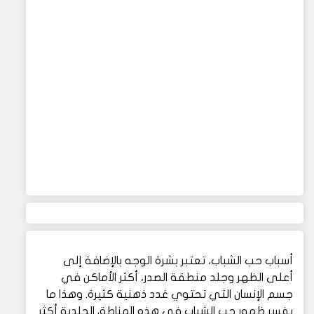
أسباب حب الشباب، تعتبر بشرة الوجه بالإضافة إلى
أعلى الظهر وجلد منطقة الصدر، أكثر الأماكن في
جسم الإنسان التي تحتوي غدد ذهنية كثيرة. وهذا ما
يفسر ظهور حب الشباب في هذه المناطق الجلدية أكثر