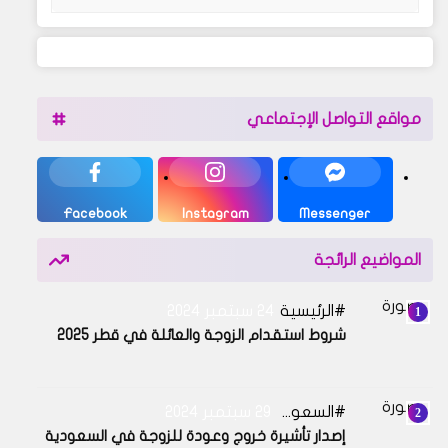
مواقع التواصل الإجتماعي
Facebook
Instagram
Messenger
المواضيع الرائجة
الرئيسية
24 سبتمبر 2024
شروط استقدام الزوجة والعائلة في قطر 2025
السعودية
29 سبتمبر 2024
إصدار تأشيرة خروج وعودة للزوجة في السعودية